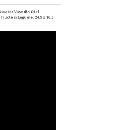
Uscator Vase din Otel
Fructe si Legume, 24.5 x 16.5