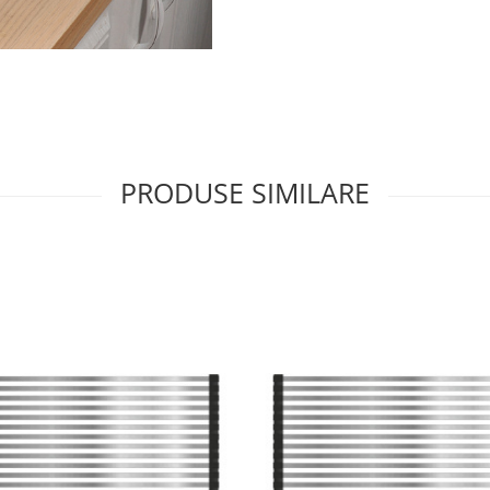
PRODUSE SIMILARE