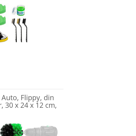
Auto, Flippy, din
r, 30 x 24 x 12 cm,