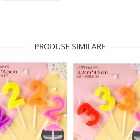
PRODUSE SIMILARE