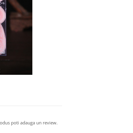
produs poti adauga un review.