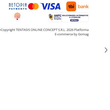
Copyright TENTASIS ONLINE CONCEPT S.R.L. 2026
Platforma
E-commerce by Gomag