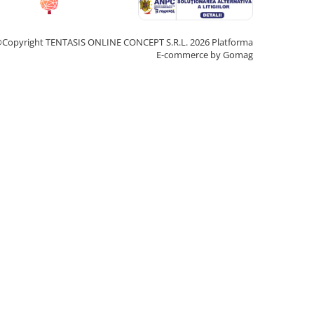
Copyright TENTASIS ONLINE CONCEPT S.R.L. 2026
Platforma
E-commerce by Gomag