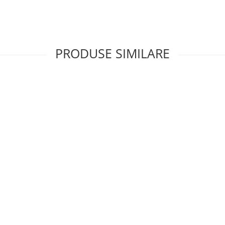
PRODUSE SIMILARE