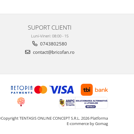
SUPORT CLIENTI
Luni-Vineri: 08:00 - 15
0743802580
contact@bricofan.ro
Copyright TENTASIS ONLINE CONCEPT S.R.L. 2026
Platforma
E-commerce by Gomag