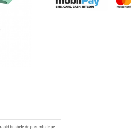
e rapid boabele de porumb de pe