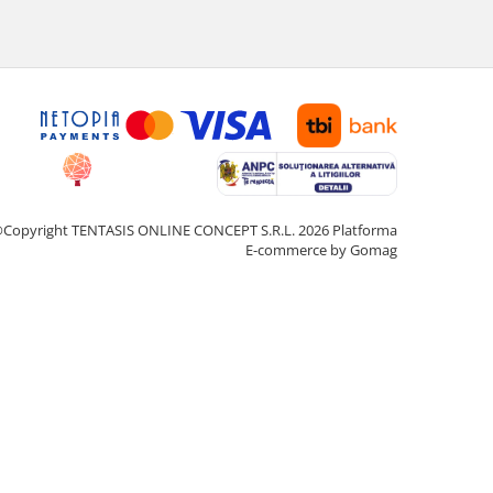
Copyright TENTASIS ONLINE CONCEPT S.R.L. 2026
Platforma
E-commerce by Gomag