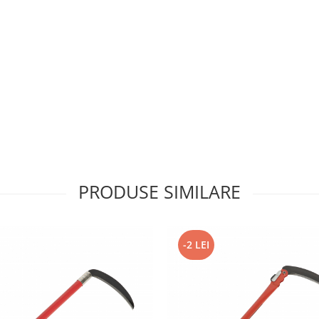
PRODUSE SIMILARE
-2 LEI