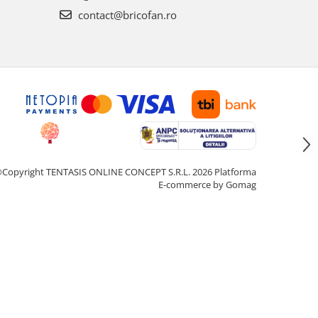
contact@bricofan.ro
Copyright TENTASIS ONLINE CONCEPT S.R.L. 2026
Platforma
E-commerce by Gomag