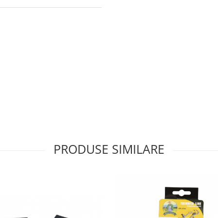
PRODUSE SIMILARE