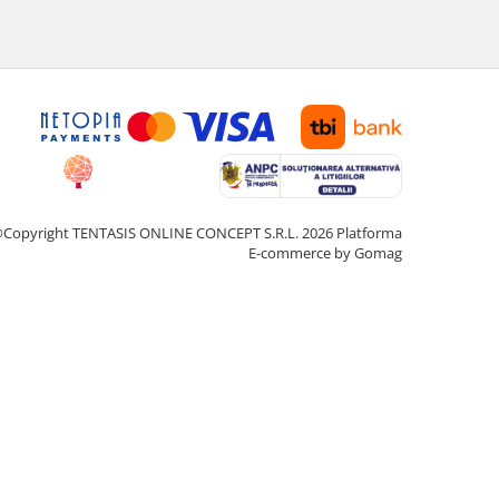
Copyright TENTASIS ONLINE CONCEPT S.R.L. 2026
Platforma
E-commerce by Gomag