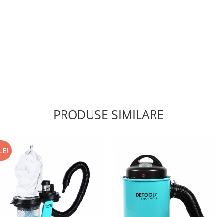
PRODUSE SIMILARE
LEI