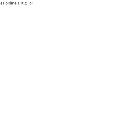
a online a litigiilor