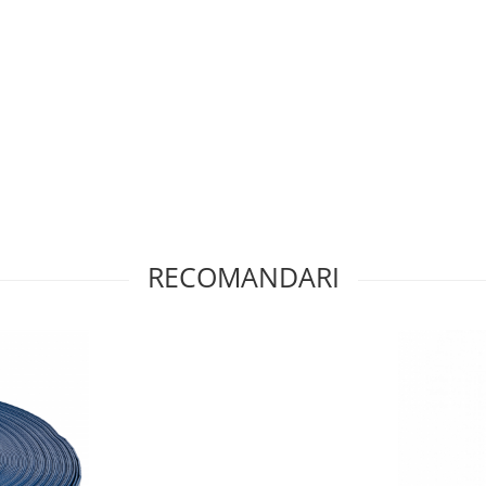
RECOMANDARI