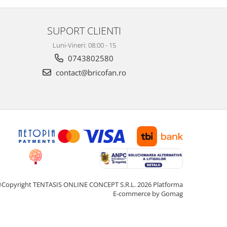
SUPORT CLIENTI
Luni-Vineri: 08:00 - 15
0743802580
contact@bricofan.ro
Copyright TENTASIS ONLINE CONCEPT S.R.L. 2026
Platforma
E-commerce by Gomag