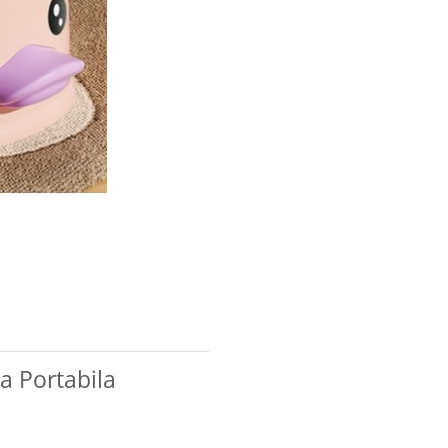
ca Portabila