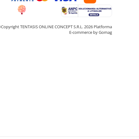
Copyright TENTASIS ONLINE CONCEPT S.R.L. 2026
Platforma
E-commerce by Gomag