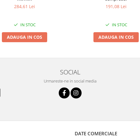
284,61 Lei
191,08 Lei
IN STOC
IN STOC
ADAUGA IN COS
ADAUGA IN COS
SOCIAL
Urmareste-ne in social media
DATE COMERCIALE