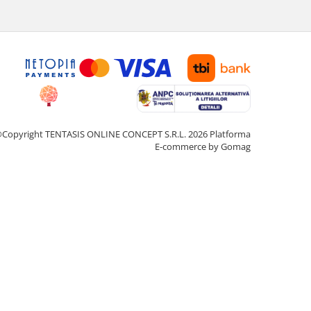
Copyright TENTASIS ONLINE CONCEPT S.R.L. 2026
Platforma
E-commerce by Gomag