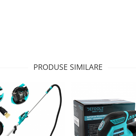
PRODUSE SIMILARE