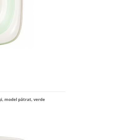
și, model pătrat, verde