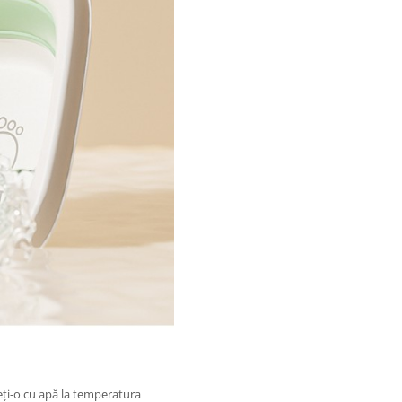
leți-o cu apă la temperatura