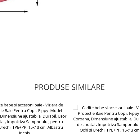
PRODUSE SIMILARE