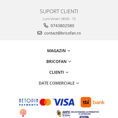
SUPORT CLIENTI
Luni-Vineri: 08:00 - 15
0743802580
contact@bricofan.ro
MAGAZIN
BRICOFAN
CLIENTI
DATE COMERCIALE