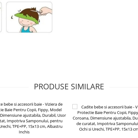
PRODUSE SIMILARE