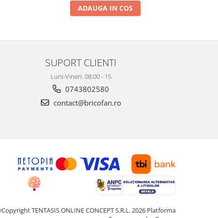
ADAUGA IN COS
SUPORT CLIENTI
Luni-Vineri: 08:00 - 15
0743802580
contact@bricofan.ro
Copyright TENTASIS ONLINE CONCEPT S.R.L. 2026
Platforma