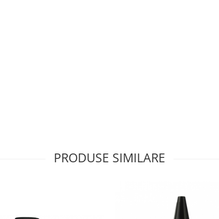
PRODUSE SIMILARE