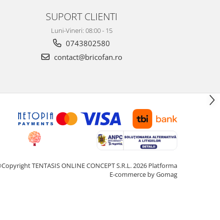
SUPORT CLIENTI
Luni-Vineri: 08:00 - 15
0743802580
contact@bricofan.ro
Copyright TENTASIS ONLINE CONCEPT S.R.L. 2026
Platforma
E-commerce by Gomag