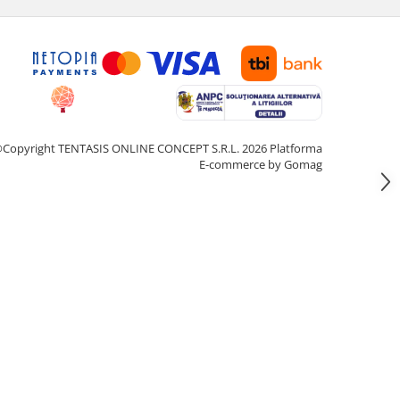
Copyright TENTASIS ONLINE CONCEPT S.R.L. 2026
Platforma
E-commerce by Gomag