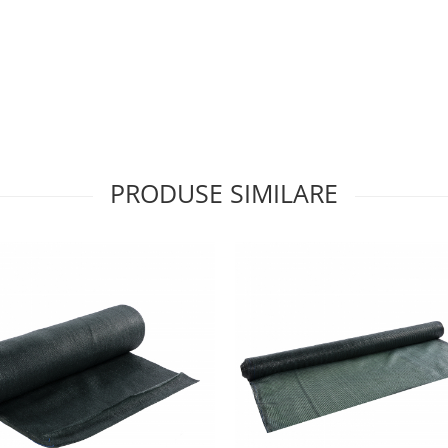
PRODUSE SIMILARE