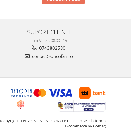
SUPORT CLIENTI
Luni-Vineri: 08:00 - 15
0743802580
contact@bricofan.ro
Copyright TENTASIS ONLINE CONCEPT S.R.L. 2026
Platforma
E-commerce by Gomag