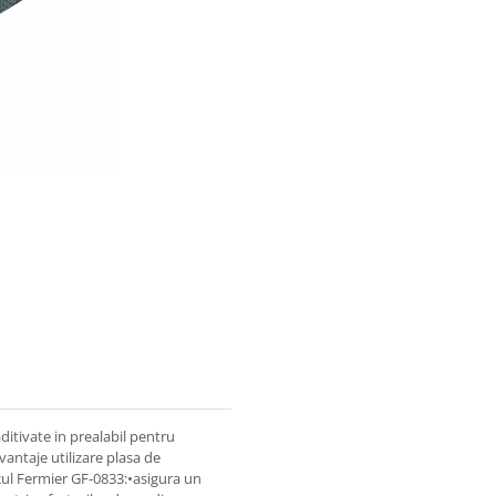
ditivate in prealabil pentru
vantaje utilizare plasa de
ul Fermier GF-0833:•asigura un