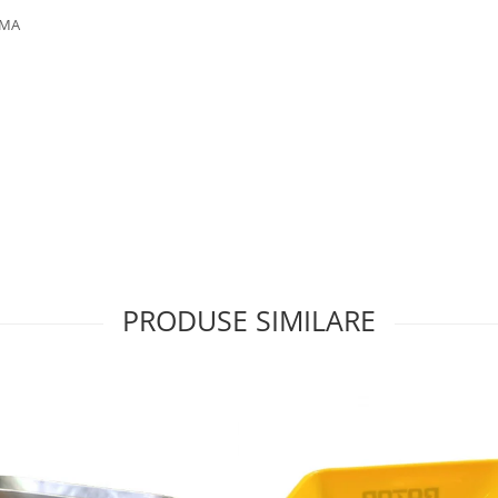
UMA
PRODUSE SIMILARE