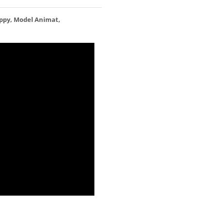
ippy, Model Animat,